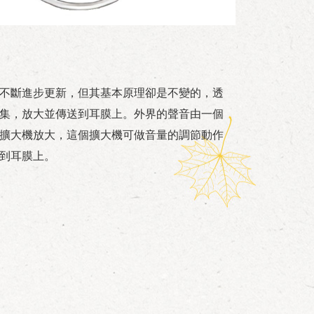
不斷進步更新，但其基本原理卻是不變的，透
集，放大並傳送到耳膜上。外界的聲音由一個
擴大機放大，這個擴大機可做音量的調節動作
到耳膜上。