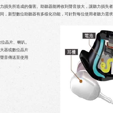
力損失所造成的傷害。助聽器能將收到聲音放大，讓聽力損失者
同，新型數位助聽器有多樣化功能，可針對每位使用者聽力需求
數位晶片、喇叭。
大器或數位晶片
聲音傳送至使用