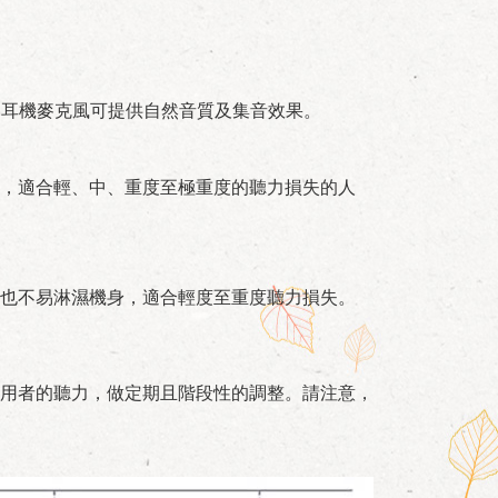
，耳機麥克風可提供自然音質及集音效果。
，適合輕、中、重度至極重度的聽力損失的人
也不易淋濕機身，適合輕度至重度聽力損失。
用者的聽力，做定期且階段性的調整。請注意，