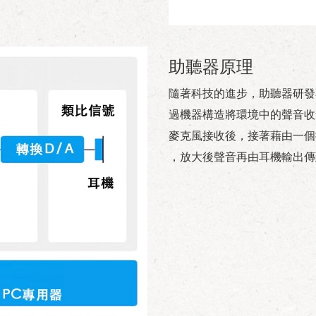
助聽器原理
隨著科技的進步，助聽器研發
過機器構造將環境中的聲音收
麥克風接收後，接著藉由一個
，放大後聲音再由耳機輸出傳