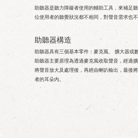
助聽器是聽力障礙者使用的輔助工具，來補足聽
位使用者的聽覺狀況都不相同，對聲音需求也不
助聽器構造
助聽器具有三個基本零件：麥克風、 擴大器或
助聽器主要原理為透過麥克風收取聲音，經過擴
將聲音放大及處理後，再經由喇叭輸出，最後將
者的耳朵內。