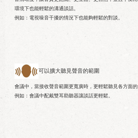
環境下也能輕鬆的溝通談話。
例如：電視噪音干擾的情況下也能夠輕鬆的對談。
可以擴大聽見聲音的範圍
會議中，當接收聲音範圍更寬廣時，更輕鬆聽見各方面的
例如：會議中配戴雙耳助聽器讓談話更輕鬆。