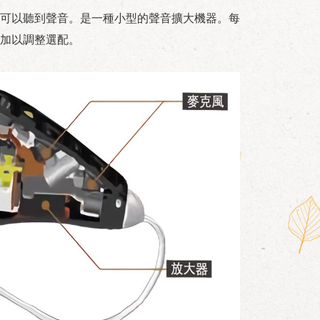
可以聽到聲音。是一種小型的聲音擴大機器。每
加以調整選配。