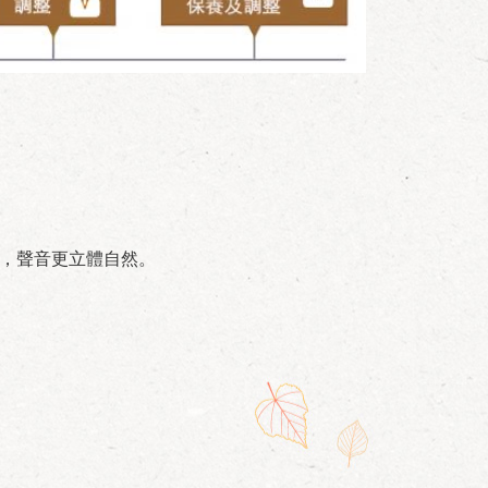
，聲音更立體自然。