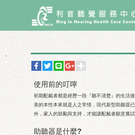
使用前的叮嚀
初期配戴者都是經歷一段『聽不清楚』的生活後
美的本性本來就是人之常情，現代新型助聽器已
外，家人的鼓勵與支持，才能讓配戴者願意嘗試
助聽器是什麼?