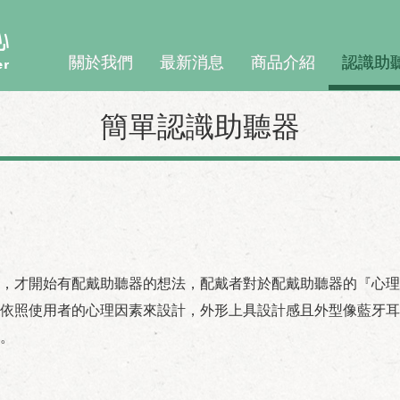
關於我們
最新消息
商品介紹
認識助
簡單認識助聽器
，才開始有配戴助聽器的想法，配戴者對於配戴助聽器的『心理
依照使用者的心理因素來設計，外形上具設計感且外型像藍牙耳
。