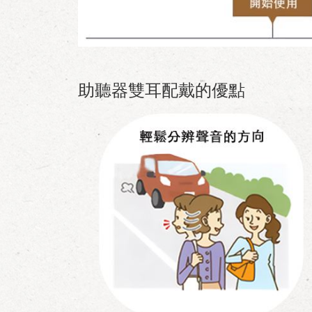
助聽器雙耳配戴的優點